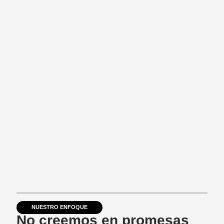
NUESTRO ENFOQUE
No creemos en promesas