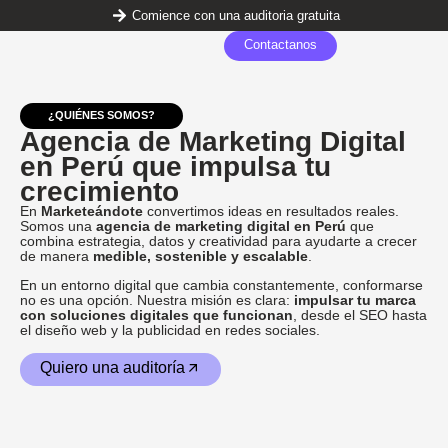
Comience con una auditoria gratuita
Contactanos
¿QUIÉNES SOMOS?
Agencia de Marketing Digital
en Perú que impulsa tu
crecimiento
En
Marketeándote
convertimos ideas en resultados reales.
Somos una
agencia de marketing digital en Perú
que
combina estrategia, datos y creatividad para ayudarte a crecer
de manera
medible, sostenible y escalable
.
En un entorno digital que cambia constantemente, conformarse
no es una opción. Nuestra misión es clara:
impulsar tu marca
con soluciones digitales que funcionan
, desde el SEO hasta
el diseño web y la publicidad en redes sociales.
Quiero una auditoría