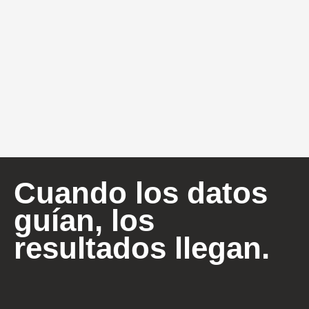
Cuando los datos
guían, los
resultados llegan.